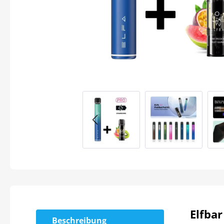
Elfbar
Beschreibung