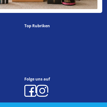
Top Rubriken
Folge uns auf