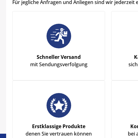
Für jegliche Anfragen und Anliegen sind wir jederzeit 
Schneller Versand
K
mit Sendungsverfolgung
sic
Erstklassige Produkte
Ko
denen Sie vertrauen können
bei 