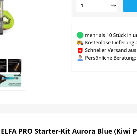
mehr als 10 Stück in 
Kostenlose Lieferung 
Schneller Versand aus
Persönliche Beratung:
 ELFA PRO Starter-Kit Aurora Blue (Kiwi 