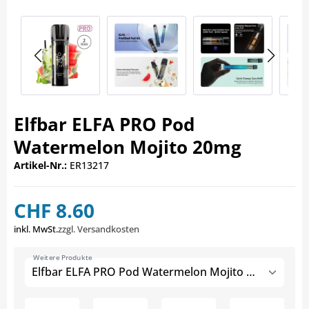
Elfbar ELFA PRO Pod
Watermelon Mojito 20mg
Artikel-Nr.:
ER13217
CHF 8.60
inkl. MwSt.
zzgl. Versandkosten
Weitere Produkte
Elfbar ELFA PRO Pod Watermelon Mojito 20mg