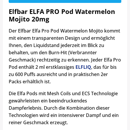
Elfbar ELFA PRO Pod Watermelon
Mojito 20mg
Der Elfbar Elfa Pro Pod Watermelon Mojito kommt
mit einem transparenten Design und ermöglicht
Ihnen, den Liquidstand jederzeit im Blick zu
behalten, um den Burn-Hit (Verbrannter
Geschmack) rechtzeitig zu erkennen. Jeder Elfa Pro
Pod enthält 2 ml erstklassiges
ELFLIQ
, das für bis
zu 600 Puffs ausreicht und in praktischen 2er
Packs erhältlich ist.
Die Elfa Pods mit Mesh Coils und ECS Technologie
gewährleisten ein beeindruckendes
Dampferlebnis. Durch die Kombination dieser
Technologien wird ein intensiverer Dampf und ein
reiner Geschmack erzeugt.