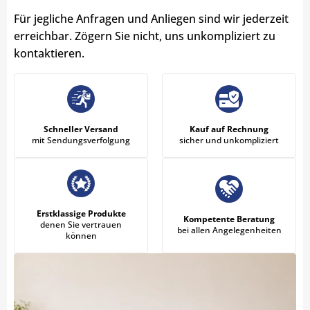
Für jegliche Anfragen und Anliegen sind wir jederzeit
erreichbar. Zögern Sie nicht, uns unkompliziert zu
kontaktieren.
Schneller Versand
Kauf auf Rechnung
mit Sendungsverfolgung
sicher und unkompliziert
Erstklassige Produkte
Kompetente Beratung
denen Sie vertrauen
bei allen Angelegenheiten
können