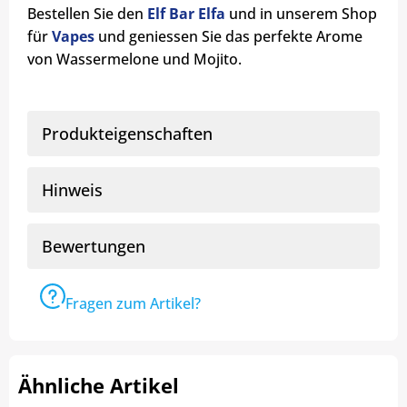
Bestellen Sie den
Elf Bar Elfa
und in unserem Shop
für
Vapes
und geniessen Sie das perfekte Arome
von Wassermelone und Mojito.
Produkteigenschaften
Hinweis
Bewertungen
Fragen zum Artikel?
Ähnliche Artikel