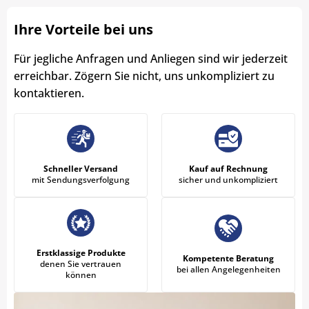
Ihre Vorteile bei uns
Für jegliche Anfragen und Anliegen sind wir jederzeit
erreichbar. Zögern Sie nicht, uns unkompliziert zu
kontaktieren.
Schneller Versand
Kauf auf Rechnung
mit Sendungsverfolgung
sicher und unkompliziert
Erstklassige Produkte
Kompetente Beratung
denen Sie vertrauen
bei allen Angelegenheiten
können