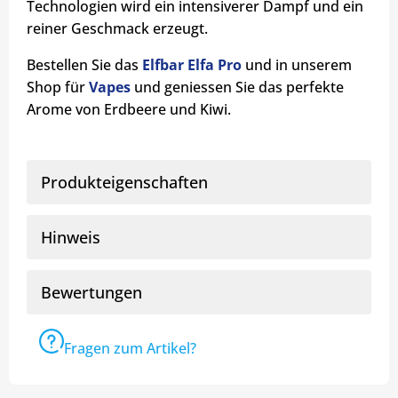
Technologien wird ein intensiverer Dampf und ein
reiner Geschmack erzeugt.
Bestellen Sie das
Elfbar Elfa Pro
und in unserem
Shop für
Vapes
und geniessen Sie das perfekte
Arome von Erdbeere und Kiwi.
Produkteigenschaften
Hinweis
Bewertungen
Fragen zum Artikel?