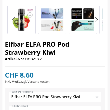
Elfbar ELFA PRO Pod
Strawberry Kiwi
Artikel-Nr.:
ER13213.2
CHF 8.60
inkl. MwSt.
zzgl. Versandkosten
Weitere Produkte
Elfbar ELFA PRO Pod Strawberry Kiwi
Nikotingehalt :