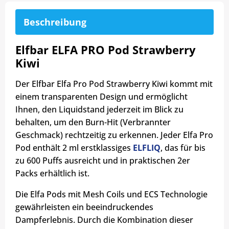
Beschreibung
Elfbar ELFA PRO Pod Strawberry
Kiwi
Der Elfbar Elfa Pro Pod Strawberry Kiwi kommt mit
einem transparenten Design und ermöglicht
Ihnen, den Liquidstand jederzeit im Blick zu
behalten, um den Burn-Hit (Verbrannter
Geschmack) rechtzeitig zu erkennen. Jeder Elfa Pro
Pod enthält 2 ml erstklassiges
ELFLIQ
, das für bis
zu 600 Puffs ausreicht und in praktischen 2er
Packs erhältlich ist.
Die Elfa Pods mit Mesh Coils und ECS Technologie
gewährleisten ein beeindruckendes
Dampferlebnis. Durch die Kombination dieser