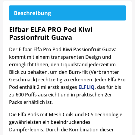
Beschreibung
Elfbar ELFA PRO Pod Kiwi
Passionfruit Guava
Der Elfbar Elfa Pro Pod Kiwi Passionfruit Guava
kommt mit einem transparenten Design und
ermöglicht Ihnen, den Liquidstand jederzeit im
Blick zu behalten, um den Burn-Hit (Verbrannter
Geschmack) rechtzeitig zu erkennen. Jeder Elfa Pro
Pod enthält 2 ml erstklassiges
ELFLIQ
, das für bis
zu 600 Puffs ausreicht und in praktischen 2er
Packs erhältlich ist.
Die Elfa Pods mit Mesh Coils und ECS Technologie
gewährleisten ein beeindruckendes
Dampferlebnis. Durch die Kombination dieser