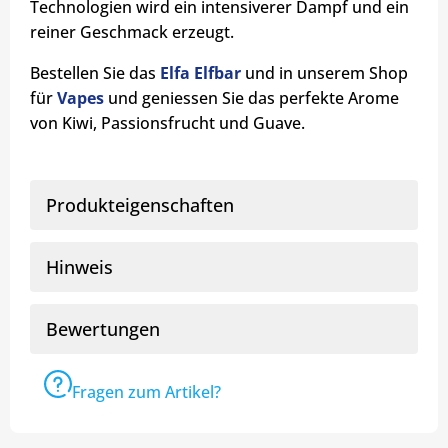
Technologien wird ein intensiverer Dampf und ein
reiner Geschmack erzeugt.
Bestellen Sie das
Elfa Elfbar
und in unserem Shop
für
Vapes
und geniessen Sie das perfekte Arome
von Kiwi, Passionsfrucht und Guave.
Produkteigenschaften
Hinweis
Bewertungen
Fragen zum Artikel?