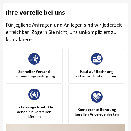
Ihre Vorteile bei uns
Für jegliche Anfragen und Anliegen sind wir jederzeit
erreichbar. Zögern Sie nicht, uns unkompliziert zu
kontaktieren.
Schneller Versand
Kauf auf Rechnung
mit Sendungsverfolgung
sicher und unkompliziert
Erstklassige Produkte
Kompetente Beratung
denen Sie vertrauen
bei allen Angelegenheiten
können