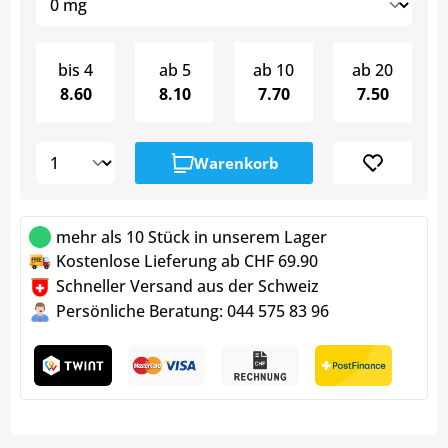
bis
4
ab
5
ab
10
ab
20
8.60
8.10
7.70
7.50
Warenkorb
mehr als 10 Stück in unserem Lager
Kostenlose Lieferung ab CHF 69.90
Schneller Versand aus der Schweiz
Persönliche Beratung: 044 575 83 96