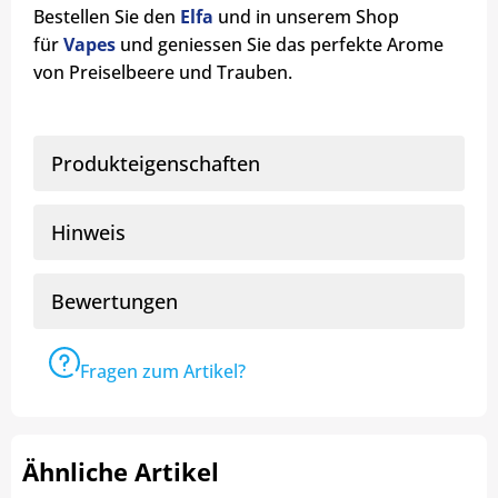
Bestellen Sie den
Elfa
und in unserem Shop
für
Vapes
und geniessen Sie das perfekte Arome
von Preiselbeere und Trauben.
Produkteigenschaften
Hinweis
Bewertungen
Fragen zum Artikel?
Ähnliche Artikel