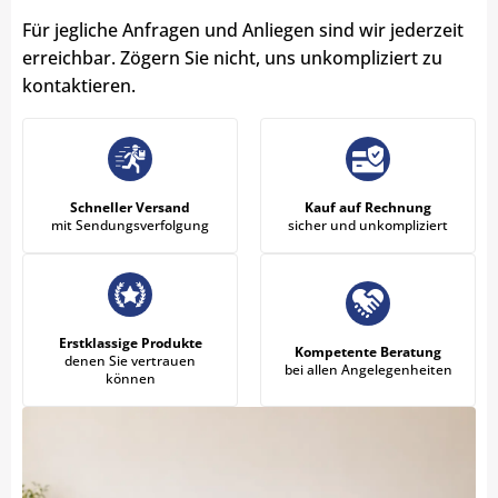
Für jegliche Anfragen und Anliegen sind wir jederzeit
erreichbar. Zögern Sie nicht, uns unkompliziert zu
kontaktieren.
Schneller Versand
Kauf auf Rechnung
mit Sendungsverfolgung
sicher und unkompliziert
Erstklassige Produkte
Kompetente Beratung
denen Sie vertrauen
bei allen Angelegenheiten
können