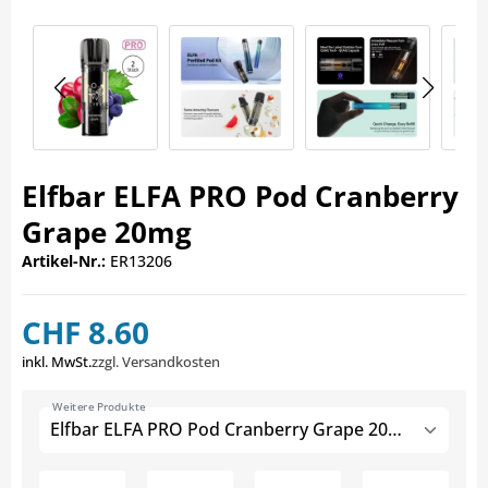
Elfbar ELFA PRO Pod Cranberry
Grape 20mg
Artikel-Nr.:
ER13206
CHF 8.60
inkl. MwSt.
zzgl. Versandkosten
Weitere Produkte
Elfbar ELFA PRO Pod Cranberry Grape 20mg