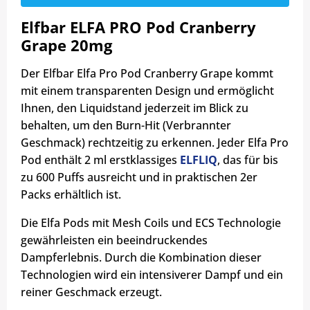
Elfbar ELFA PRO Pod Cranberry
Grape 20mg
Der Elfbar Elfa Pro Pod Cranberry Grape kommt
mit einem transparenten Design und ermöglicht
Ihnen, den Liquidstand jederzeit im Blick zu
behalten, um den Burn-Hit (Verbrannter
Geschmack) rechtzeitig zu erkennen. Jeder Elfa Pro
Pod enthält 2 ml erstklassiges
ELFLIQ
, das für bis
zu 600 Puffs ausreicht und in praktischen 2er
Packs erhältlich ist.
Die Elfa Pods mit Mesh Coils und ECS Technologie
gewährleisten ein beeindruckendes
Dampferlebnis. Durch die Kombination dieser
Technologien wird ein intensiverer Dampf und ein
reiner Geschmack erzeugt.