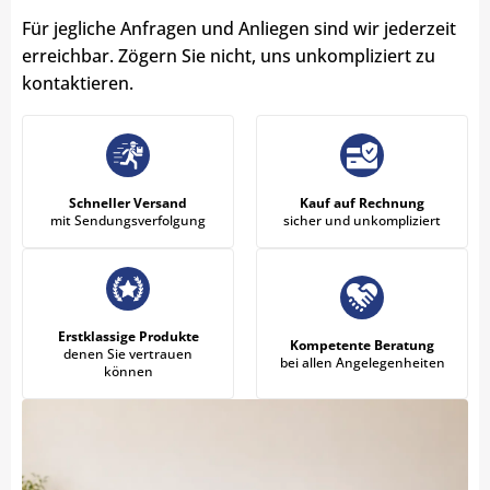
Für jegliche Anfragen und Anliegen sind wir jederzeit
erreichbar. Zögern Sie nicht, uns unkompliziert zu
kontaktieren.
Schneller Versand
Kauf auf Rechnung
mit Sendungsverfolgung
sicher und unkompliziert
Erstklassige Produkte
Kompetente Beratung
denen Sie vertrauen
bei allen Angelegenheiten
können