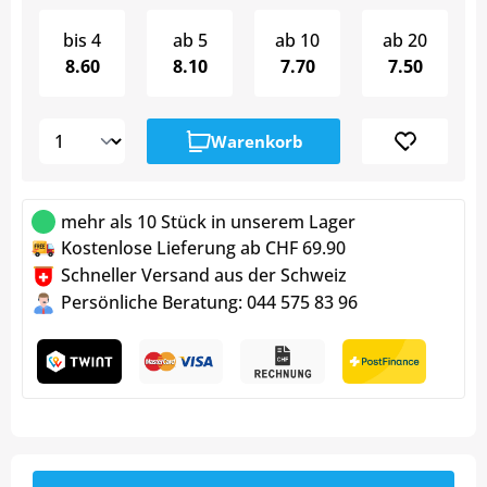
bis
4
ab
5
ab
10
ab
20
8.60
8.10
7.70
7.50
Warenkorb
mehr als 10 Stück in unserem Lager
Kostenlose Lieferung ab CHF 69.90
Schneller Versand aus der Schweiz
Persönliche Beratung: 044 575 83 96