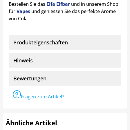
Bestellen Sie das
Elfa Elfbar
und in unserem Shop
für
Vapes
und geniessen Sie das perfekte Arome
von Cola.
Produkteigenschaften
Hinweis
Bewertungen
Fragen zum Artikel?
Ähnliche Artikel