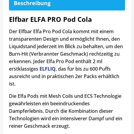
Beschreibung
Elfbar ELFA PRO Pod Cola
Der Elfbar Elfa Pro Pod Cola kommt mit einem
transparenten Design und ermöglicht Ihnen, den
Liquidstand jederzeit im Blick zu behalten, um den
Burn-Hit (Verbrannter Geschmack) rechtzeitig zu
erkennen. Jeder Elfa Pro Pod enthält 2 ml
erstklassiges
ELFLIQ
, das für bis zu 600 Puffs
ausreicht und in praktischen 2er Packs erhältlich
ist.
Die Elfa Pods mit Mesh Coils und ECS Technologie
gewährleisten ein beeindruckendes
Dampferlebnis. Durch die Kombination dieser
Technologien wird ein intensiverer Dampf und ein
reiner Geschmack erzeugt.