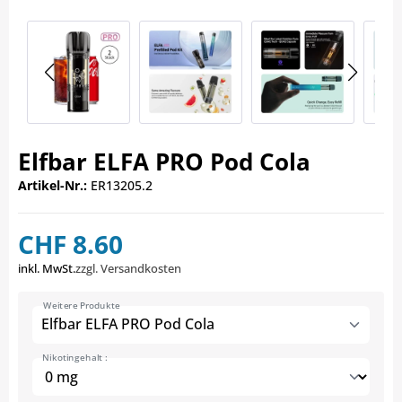
Elfbar ELFA PRO Pod Cola
Artikel-Nr.:
ER13205.2
CHF 8.60
inkl. MwSt.
zzgl. Versandkosten
Weitere Produkte
Elfbar ELFA PRO Pod Cola
Nikotingehalt :