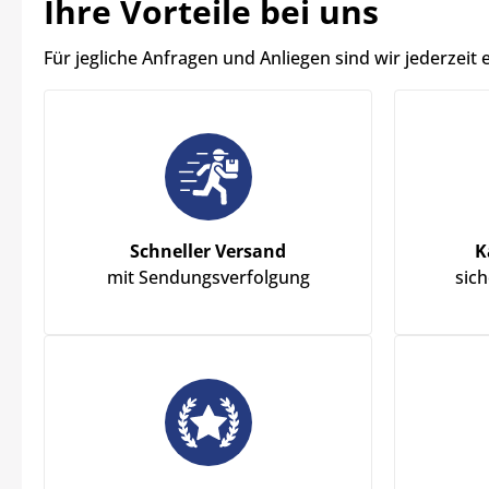
Ihre Vorteile bei uns
Für jegliche Anfragen und Anliegen sind wir jederzeit 
Schneller Versand
K
mit Sendungsverfolgung
sic