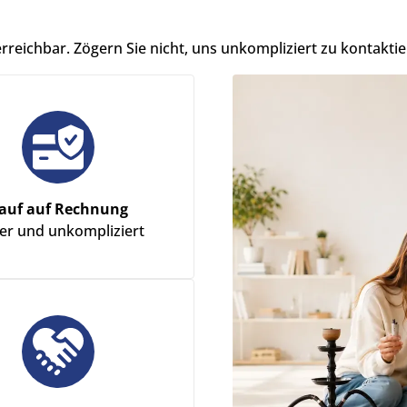
erreichbar. Zögern Sie nicht, uns unkompliziert zu kontaktie
auf auf Rechnung
her und unkompliziert