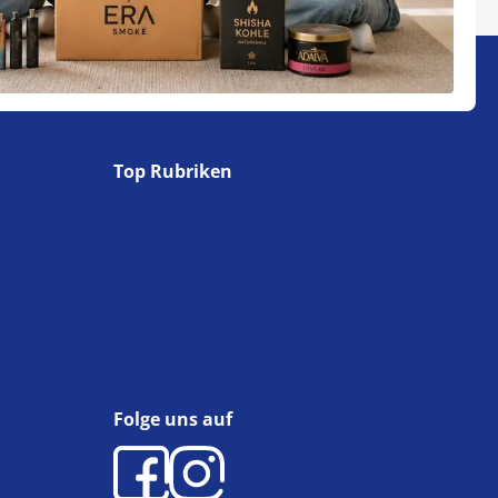
Top Rubriken
Folge uns auf