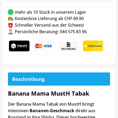
mehr als 10 Stück in unserem Lager
Kostenlose Lieferung ab CHF 69.90
Schneller Versand aus der Schweiz
Persönliche Beratung: 044 575 83 96
Beschreibung
Banana Mama MustH Tabak
Der Banana Mama Tabak von MustH bringt
intensiven
Bananen-Geschmack
direkt aus
Russland in Ihre Shisha. Dieser hochwertige