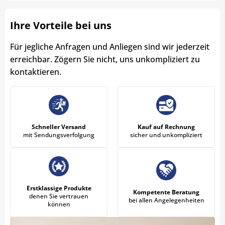
Ihre Vorteile bei uns
Für jegliche Anfragen und Anliegen sind wir jederzeit
erreichbar. Zögern Sie nicht, uns unkompliziert zu
kontaktieren.
Schneller Versand
Kauf auf Rechnung
mit Sendungsverfolgung
sicher und unkompliziert
Erstklassige Produkte
Kompetente Beratung
denen Sie vertrauen
bei allen Angelegenheiten
können