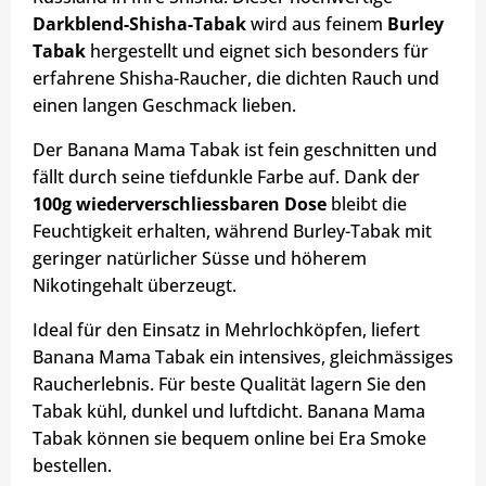
Darkblend-Shisha-Tabak
wird aus feinem
Burley
Tabak
hergestellt und eignet sich besonders für
erfahrene Shisha-Raucher, die dichten Rauch und
einen langen Geschmack lieben.
Der Banana Mama Tabak ist fein geschnitten und
fällt durch seine tiefdunkle Farbe auf. Dank der
100g wiederverschliessbaren Dose
bleibt die
Feuchtigkeit erhalten, während Burley-Tabak mit
geringer natürlicher Süsse und höherem
Nikotingehalt überzeugt.
Ideal für den Einsatz in Mehrlochköpfen, liefert
Banana Mama Tabak ein intensives, gleichmässiges
Raucherlebnis. Für beste Qualität lagern Sie den
Tabak kühl, dunkel und luftdicht. Banana Mama
Tabak können sie bequem online bei Era Smoke
bestellen.