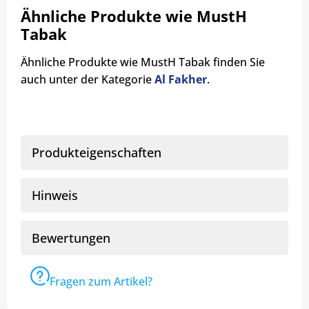
Ähnliche Produkte wie MustH
Tabak
Ähnliche Produkte wie MustH Tabak finden Sie
auch unter der Kategorie
Al Fakher
.
Produkteigenschaften
Hinweis
Bewertungen
Fragen zum Artikel?