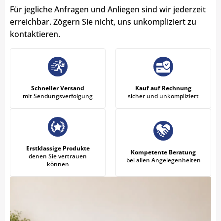
Für jegliche Anfragen und Anliegen sind wir jederzeit
erreichbar. Zögern Sie nicht, uns unkompliziert zu
kontaktieren.
Schneller Versand
Kauf auf Rechnung
mit Sendungsverfolgung
sicher und unkompliziert
Erstklassige Produkte
Kompetente Beratung
denen Sie vertrauen
bei allen Angelegenheiten
können