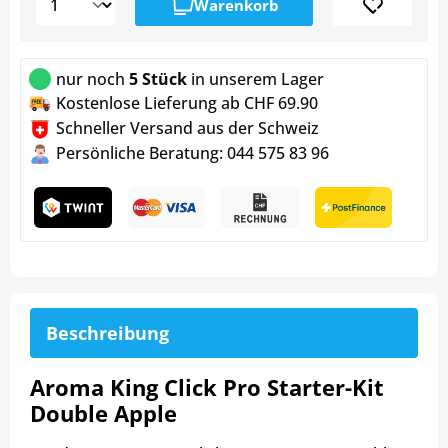
Warenkorb
nur noch
5 Stück
in unserem Lager
Kostenlose Lieferung ab CHF 69.90
Schneller Versand aus der Schweiz
Persönliche Beratung: 044 575 83 96
Beschreibung
Aroma King Click Pro Starter-Kit
Double Apple