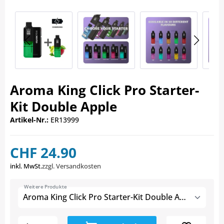
Aroma King Click Pro Starter-
Kit Double Apple
Artikel-Nr.:
ER13999
CHF 24.90
inkl. MwSt.
zzgl. Versandkosten
Weitere Produkte
Aroma King Click Pro Starter-Kit Double Apple