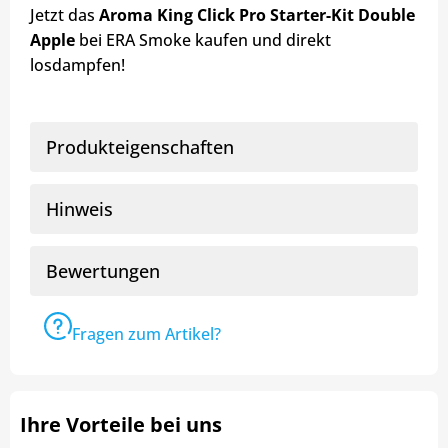
Jetzt das
Aroma King Click Pro Starter-Kit Double
Apple
bei ERA Smoke kaufen und direkt
losdampfen!
Produkteigenschaften
Hinweis
Bewertungen
Fragen zum Artikel?
Ihre Vorteile bei uns