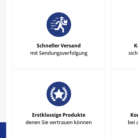
Schneller Versand
K
mit Sendungsverfolgung
sic
Erstklassige Produkte
Ko
denen Sie vertrauen können
bei 