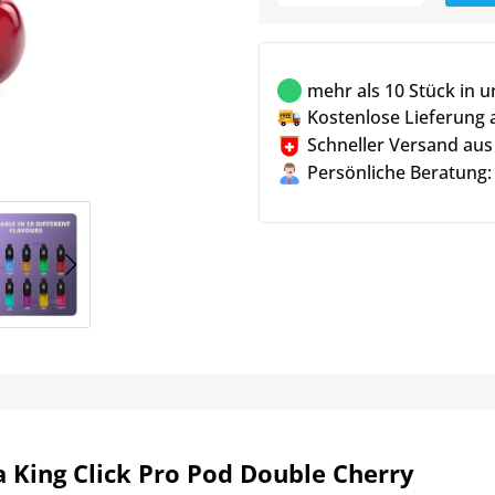
mehr als 10 Stück in 
Kostenlose Lieferung 
Schneller Versand aus
Persönliche Beratung:
 King Click Pro Pod Double Cherry