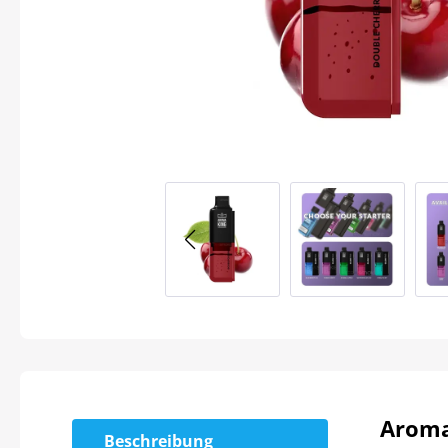
Aroma
Beschreibung