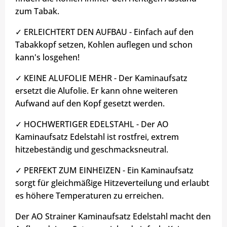
zum Tabak.
✓ ERLEICHTERT DEN AUFBAU - Einfach auf den
Tabakkopf setzen, Kohlen auflegen und schon
kann's losgehen!
✓ KEINE ALUFOLIE MEHR - Der Kaminaufsatz
ersetzt die Alufolie. Er kann ohne weiteren
Aufwand auf den Kopf gesetzt werden.
✓ HOCHWERTIGER EDELSTAHL - Der AO
Kaminaufsatz Edelstahl ist rostfrei, extrem
hitzebeständig und geschmacksneutral.
✓ PERFEKT ZUM EINHEIZEN - Ein Kaminaufsatz
sorgt für gleichmäßige Hitzeverteilung und erlaubt
es höhere Temperaturen zu erreichen.
Der AO Strainer Kaminaufsatz Edelstahl macht den