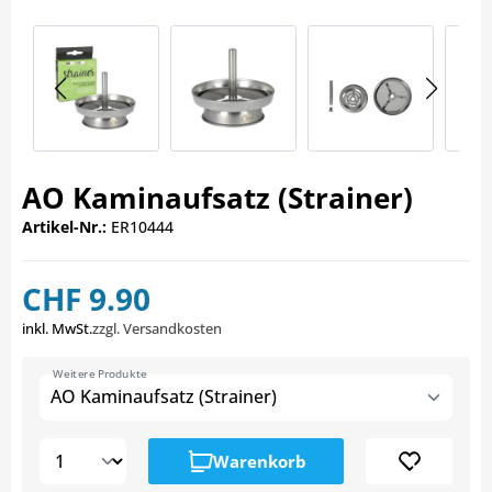
AO Kaminaufsatz (Strainer)
Artikel-Nr.:
ER10444
CHF 9.90
inkl. MwSt.
zzgl. Versandkosten
Weitere Produkte
AO Kaminaufsatz (Strainer)
Warenkorb