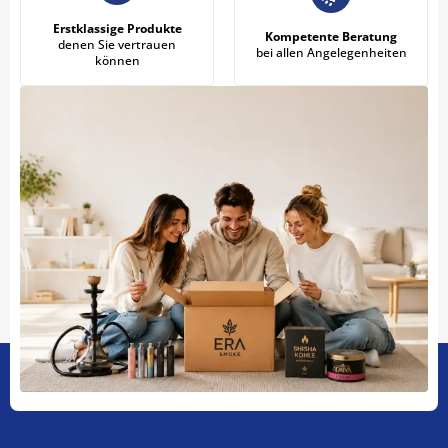
Erstklassige Produkte
Kompetente Beratung
denen Sie vertrauen
bei allen Angelegenheiten
können