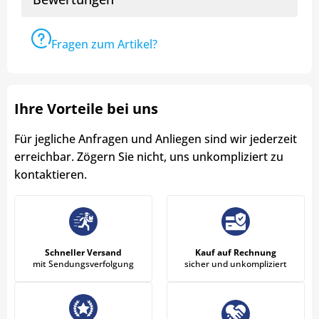
Fragen zum Artikel?
Ihre Vorteile bei uns
Für jegliche Anfragen und Anliegen sind wir jederzeit
erreichbar. Zögern Sie nicht, uns unkompliziert zu
kontaktieren.
Schneller Versand
Kauf auf Rechnung
mit Sendungsverfolgung
sicher und unkompliziert