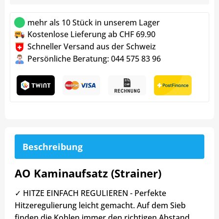
mehr als 10 Stück in unserem Lager
Kostenlose Lieferung ab CHF 69.90
Schneller Versand aus der Schweiz
Persönliche Beratung: 044 575 83 96
Beschreibung
AO Kaminaufsatz (Strainer)
✓ HITZE EINFACH REGULIEREN - Perfekte
Hitzeregulierung leicht gemacht. Auf dem Sieb
finden die Kohlen immer den richtigen Abstand