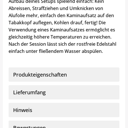
Aufbau deines Setups spielend einfach: Kein
Abreissen, Straffziehen und Umknicken von
Alufolie mehr, einfach den Kaminaufsatz auf den
Tabakkopf auflegen, Kohlen drauf, fertig! Die
Verwendung eines Kaminaufsatzes ermöglicht es
gleichzeitig höhere Temperaturen zu erreichen.
Nach der Session lässt sich der rostfreie Edelstahl
einfach unter fließendem Wasser abspülen.
Produkteigenschaften
Lieferumfang
Hinweis
Bewertungen