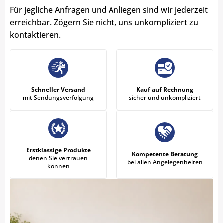
Für jegliche Anfragen und Anliegen sind wir jederzeit
erreichbar. Zögern Sie nicht, uns unkompliziert zu
kontaktieren.
Schneller Versand
Kauf auf Rechnung
mit Sendungsverfolgung
sicher und unkompliziert
Erstklassige Produkte
Kompetente Beratung
denen Sie vertrauen
bei allen Angelegenheiten
können