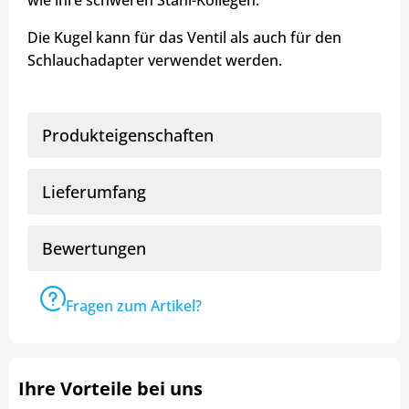
wie ihre schweren Stahl-Kollegen.
Die Kugel kann für das Ventil als auch für den
Schlauchadapter verwendet werden.
Produkteigenschaften
Lieferumfang
Bewertungen
Fragen zum Artikel?
Ihre Vorteile bei uns