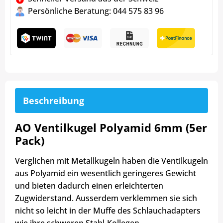
Persönliche Beratung: 044 575 83 96
Beschreibung
AO Ventilkugel Polyamid 6mm (5er
Pack)
Verglichen mit Metallkugeln haben die Ventilkugeln
aus Polyamid ein wesentlich geringeres Gewicht
und bieten dadurch einen erleichterten
Zugwiderstand. Ausserdem verklemmen sie sich
nicht so leicht in der Muffe des Schlauchadapters