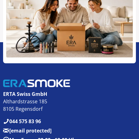
ERTA Swiss GmbH
Althardstrasse 185
8105 Regensdorf
044 575 83 96
[email protected]