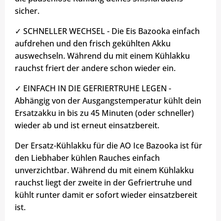
sicher.
✓ SCHNELLER WECHSEL - Die Eis Bazooka einfach
aufdrehen und den frisch gekühlten Akku
auswechseln. Während du mit einem Kühlakku
rauchst friert der andere schon wieder ein.
✓ EINFACH IN DIE GEFRIERTRUHE LEGEN -
Abhängig von der Ausgangstemperatur kühlt dein
Ersatzakku in bis zu 45 Minuten (oder schneller)
wieder ab und ist erneut einsatzbereit.
Der Ersatz-Kühlakku für die AO Ice Bazooka ist für
den Liebhaber kühlen Rauches einfach
unverzichtbar. Während du mit einem Kühlakku
rauchst liegt der zweite in der Gefriertruhe und
kühlt runter damit er sofort wieder einsatzbereit
ist.