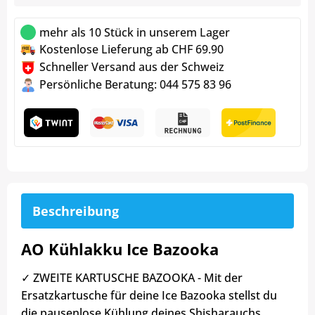
mehr als 10 Stück in unserem Lager
Kostenlose Lieferung ab CHF 69.90
Schneller Versand aus der Schweiz
Persönliche Beratung: 044 575 83 96
Beschreibung
AO Kühlakku Ice Bazooka
✓ ZWEITE KARTUSCHE BAZOOKA - Mit der
Ersatzkartusche für deine Ice Bazooka stellst du
die pausenlose Kühlung deines Shisharauchs