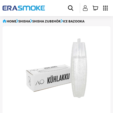
HOME
SHISHA
SHISHA ZUBEHÖR
ICE BAZOOKA