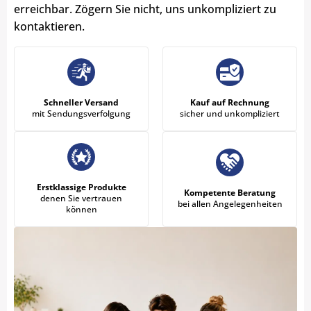
erreichbar. Zögern Sie nicht, uns unkompliziert zu
kontaktieren.
Schneller Versand
Kauf auf Rechnung
mit Sendungsverfolgung
sicher und unkompliziert
Erstklassige Produkte
Kompetente Beratung
denen Sie vertrauen
bei allen Angelegenheiten
können