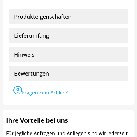
Produkteigenschaften
Lieferumfang
Hinweis
Bewertungen
Fragen zum Artikel?
Ihre Vorteile bei uns
Für jegliche Anfragen und Anliegen sind wir jederzeit