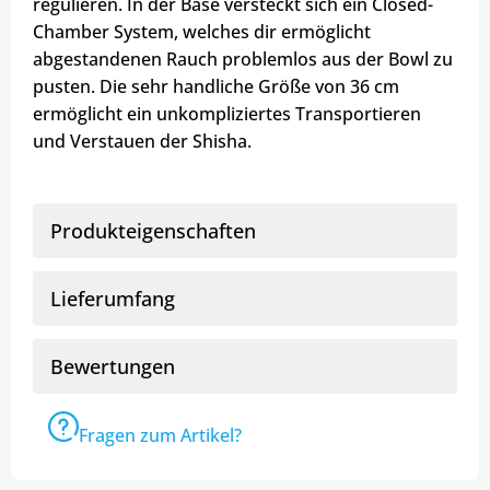
regulieren. In der Base versteckt sich ein Closed-
Chamber System, welches dir ermöglicht
abgestandenen Rauch problemlos aus der Bowl zu
pusten. Die sehr handliche Größe von 36 cm
ermöglicht ein unkompliziertes Transportieren
und Verstauen der Shisha.
Produkteigenschaften
Lieferumfang
Bewertungen
Fragen zum Artikel?