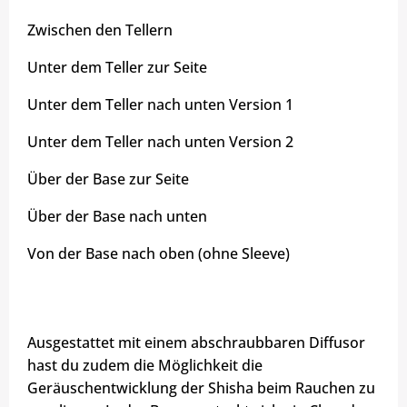
Zwischen den Tellern
Unter dem Teller zur Seite
Unter dem Teller nach unten Version 1
Unter dem Teller nach unten Version 2
Über der Base zur Seite
Über der Base nach unten
Von der Base nach oben (ohne Sleeve)
Ausgestattet mit einem abschraubbaren Diffusor
hast du zudem die Möglichkeit die
Geräuschentwicklung der Shisha beim Rauchen zu