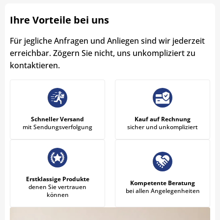
Ihre Vorteile bei uns
Für jegliche Anfragen und Anliegen sind wir jederzeit
erreichbar. Zögern Sie nicht, uns unkompliziert zu
kontaktieren.
Schneller Versand
Kauf auf Rechnung
mit Sendungsverfolgung
sicher und unkompliziert
Erstklassige Produkte
Kompetente Beratung
denen Sie vertrauen
bei allen Angelegenheiten
können