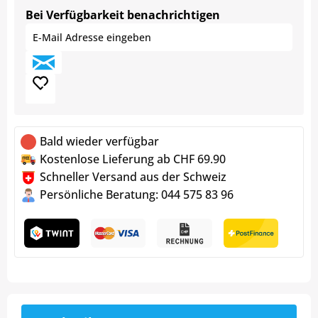
Bei Verfügbarkeit benachrichtigen
Bald wieder verfügbar
Kostenlose Lieferung ab CHF 69.90
Schneller Versand aus der Schweiz
Persönliche Beratung: 044 575 83 96