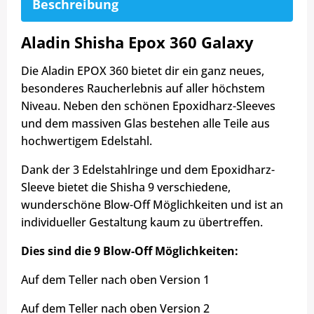
Beschreibung
Aladin Shisha Epox 360 Galaxy
Die Aladin EPOX 360 bietet dir ein ganz neues,
besonderes Raucherlebnis auf aller höchstem
Niveau. Neben den schönen Epoxidharz-Sleeves
und dem massiven Glas bestehen alle Teile aus
hochwertigem Edelstahl.
Dank der 3 Edelstahlringe und dem Epoxidharz-
Sleeve bietet die Shisha 9 verschiedene,
wunderschöne Blow-Off Möglichkeiten und ist an
individueller Gestaltung kaum zu übertreffen.
Dies sind die 9 Blow-Off Möglichkeiten:
Auf dem Teller nach oben Version 1
Auf dem Teller nach oben Version 2