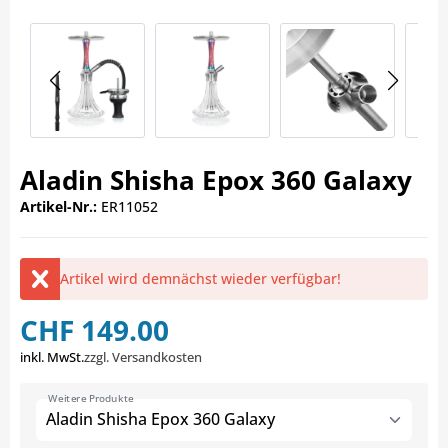
Aladin Shisha Epox 360 Galaxy
Artikel-Nr.:
ER11052
Artikel wird demnächst wieder verfügbar!
CHF 149.00
inkl. MwSt.
zzgl. Versandkosten
Weitere Produkte
Aladin Shisha Epox 360 Galaxy